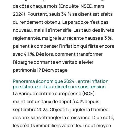
de côté chaque mois (Enquête INSEE, mars
2024). Pourtant, seuls 34 % se disent satisfaits
du rendement obtenu. Le paradoxe n’est pas
nouveau, mais il s’intensifie. Les taux des livrets
réglementés, malgré leur récente hausse à 3 %,
peinent à compenser l’inflation qui flirte encore
avec 4,1 %. Dès lors, comment transformer
l’épargne dormante en véritable levier
patrimonial ? Décryptage.
Panorama économique 2024 : entre inflation
persistante et taux directeurs sous tension
La Banque centrale européenne (BCE)
maintient un taux de dépôt à 4 % depuis
septembre 2023. Objectif : juguler la flambée
des prix sans étrangler la croissance. D’un côté,
les crédits immobiliers voient leur coût moyen