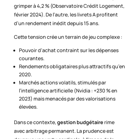
grimper à 4,2 % (Observatoire Crédit Logement,
février 2024). De l’autre, les livrets A profitent
d’un rendement inédit depuis 15 ans.
Cette tension crée un terrain de jeu complexe :
Pouvoir d’achat contraint sur les dépenses
courantes.
Rendements obligataires plus attractifs qu’en
2020.
Marchés actions volatils, stimulés par
l’intelligence artificielle (Nvidia : +230 % en
2023) mais menacés par des valorisations
élevées.
Dans ce contexte,
gestion budgétaire
rime
avec arbitrage permanent. La prudence est