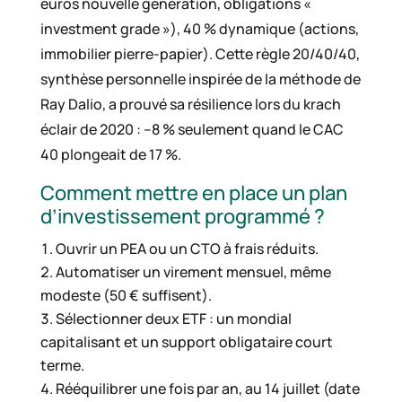
euros nouvelle génération, obligations «
investment grade »), 40 % dynamique (actions,
immobilier pierre-papier). Cette règle 20/40/40,
synthèse personnelle inspirée de la méthode de
Ray Dalio, a prouvé sa résilience lors du krach
éclair de 2020 : –8 % seulement quand le CAC
40 plongeait de 17 %.
Comment mettre en place un plan
d’investissement programmé ?
Ouvrir un PEA ou un CTO à frais réduits.
Automatiser un virement mensuel, même
modeste (50 € suffisent).
Sélectionner deux ETF : un mondial
capitalisant et un support obligataire court
terme.
Rééquilibrer une fois par an, au 14 juillet (date