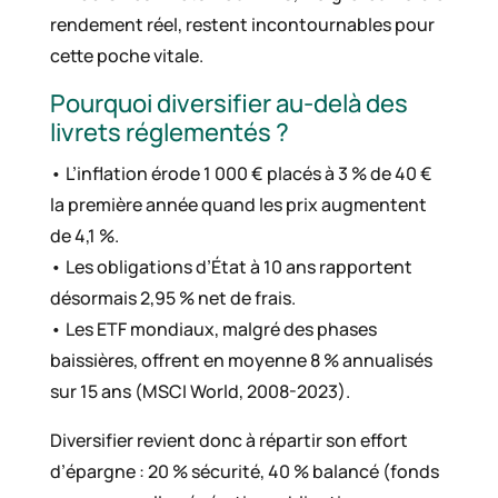
rendement réel, restent incontournables pour
cette poche vitale.
Pourquoi diversifier au-delà des
livrets réglementés ?
• L’inflation érode 1 000 € placés à 3 % de 40 €
la première année quand les prix augmentent
de 4,1 %.
• Les obligations d’État à 10 ans rapportent
désormais 2,95 % net de frais.
• Les ETF mondiaux, malgré des phases
baissières, offrent en moyenne 8 % annualisés
sur 15 ans (MSCI World, 2008-2023).
Diversifier revient donc à répartir son effort
d’épargne : 20 % sécurité, 40 % balancé (fonds