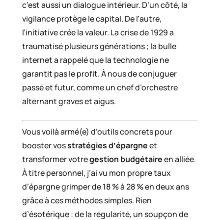
c’est aussi un dialogue intérieur. D’un côté, la
vigilance protège le capital. De l’autre,
l’initiative crée la valeur. La crise de 1929 a
traumatisé plusieurs générations ; la bulle
internet a rappelé que la technologie ne
garantit pas le profit. À nous de conjuguer
passé et futur, comme un chef d’orchestre
alternant graves et aigus.
Vous voilà armé(e) d’outils concrets pour
booster vos
stratégies d’épargne
et
transformer votre
gestion budgétaire
en alliée.
À titre personnel, j’ai vu mon propre taux
d’épargne grimper de 18 % à 28 % en deux ans
grâce à ces méthodes simples. Rien
d’ésotérique : de la régularité, un soupçon de