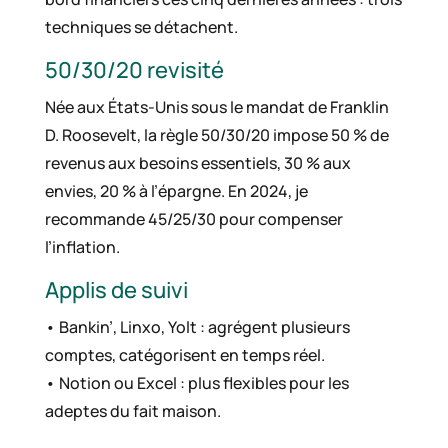
techniques se détachent.
50/30/20 revisité
Née aux États-Unis sous le mandat de Franklin
D. Roosevelt, la règle 50/30/20 impose 50 % de
revenus aux besoins essentiels, 30 % aux
envies, 20 % à l’épargne. En 2024, je
recommande 45/25/30 pour compenser
l’inflation.
Applis de suivi
• Bankin’, Linxo, Yolt : agrégent plusieurs
comptes, catégorisent en temps réel.
• Notion ou Excel : plus flexibles pour les
adeptes du fait maison.