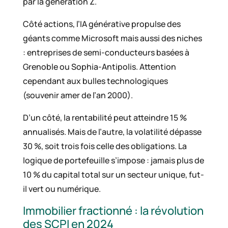
par la génération Z.
Côté actions, l’IA générative propulse des
géants comme Microsoft mais aussi des niches
: entreprises de semi-conducteurs basées à
Grenoble ou Sophia-Antipolis. Attention
cependant aux bulles technologiques
(souvenir amer de l’an 2000).
D’un côté, la rentabilité peut atteindre 15 %
annualisés. Mais de l’autre, la volatilité dépasse
30 %, soit trois fois celle des obligations. La
logique de portefeuille s’impose : jamais plus de
10 % du capital total sur un secteur unique, fut-
il vert ou numérique.
Immobilier fractionné : la révolution
des SCPI en 2024