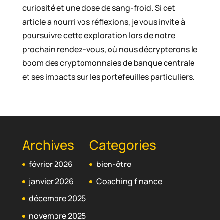
curiosité et une dose de sang-froid. Si cet
article a nourri vos réflexions, je vous invite à
poursuivre cette exploration lors de notre
prochain rendez-vous, où nous décrypterons le
boom des cryptomonnaies de banque centrale
et ses impacts sur les portefeuilles particuliers.
Archives
Categories
février 2026
bien-être
janvier 2026
Coaching finance
décembre 2025
novembre 2025