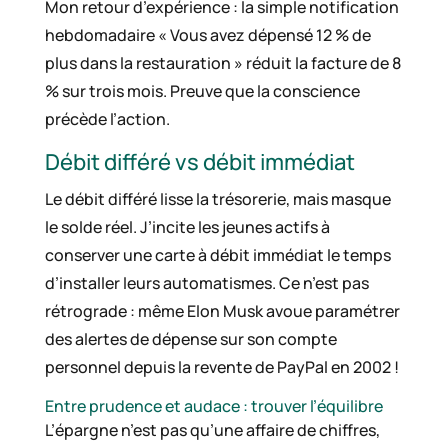
Mon retour d’expérience : la simple notification
hebdomadaire « Vous avez dépensé 12 % de
plus dans la restauration » réduit la facture de 8
% sur trois mois. Preuve que la conscience
précède l’action.
Débit différé vs débit immédiat
Le débit différé lisse la trésorerie, mais masque
le solde réel. J’incite les jeunes actifs à
conserver une carte à débit immédiat le temps
d’installer leurs automatismes. Ce n’est pas
rétrograde : même Elon Musk avoue paramétrer
des alertes de dépense sur son compte
personnel depuis la revente de PayPal en 2002 !
Entre prudence et audace : trouver l’équilibre
L’épargne n’est pas qu’une affaire de chiffres,