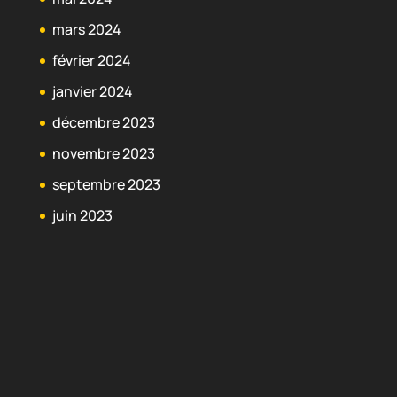
mars 2024
février 2024
janvier 2024
décembre 2023
novembre 2023
septembre 2023
juin 2023