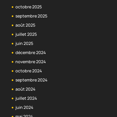
octobre 2025
septembre 2025
août 2025
juillet 2025
juin 2025
décembre 2024
novembre 2024
octobre 2024
septembre 2024
août 2024
juillet 2024
juin 2024
mai 2024