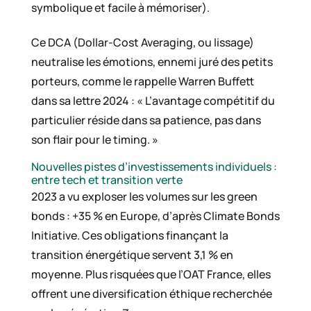
symbolique et facile à mémoriser).
Ce DCA (Dollar-Cost Averaging, ou lissage)
neutralise les émotions, ennemi juré des petits
porteurs, comme le rappelle Warren Buffett
dans sa lettre 2024 : « L’avantage compétitif du
particulier réside dans sa patience, pas dans
son flair pour le timing. »
Nouvelles pistes d’investissements individuels :
entre tech et transition verte
2023 a vu exploser les volumes sur les green
bonds : +35 % en Europe, d’après Climate Bonds
Initiative. Ces obligations finançant la
transition énergétique servent 3,1 % en
moyenne. Plus risquées que l’OAT France, elles
offrent une diversification éthique recherchée