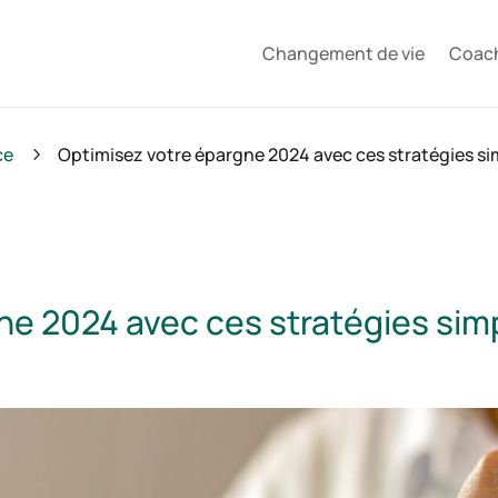
Changement de vie
Coac
ce
Optimisez votre épargne 2024 avec ces stratégies sim
5
ne 2024 avec ces stratégies simp