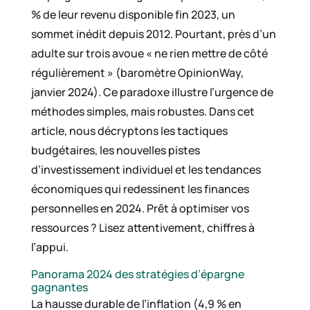
% de leur revenu disponible fin 2023, un
sommet inédit depuis 2012. Pourtant, près d’un
adulte sur trois avoue « ne rien mettre de côté
régulièrement » (baromètre OpinionWay,
janvier 2024). Ce paradoxe illustre l’urgence de
méthodes simples, mais robustes. Dans cet
article, nous décryptons les tactiques
budgétaires, les nouvelles pistes
d’investissement individuel et les tendances
économiques qui redessinent les finances
personnelles en 2024. Prêt à optimiser vos
ressources ? Lisez attentivement, chiffres à
l’appui.
Panorama 2024 des stratégies d’épargne
gagnantes
La hausse durable de l’inflation (4,9 % en