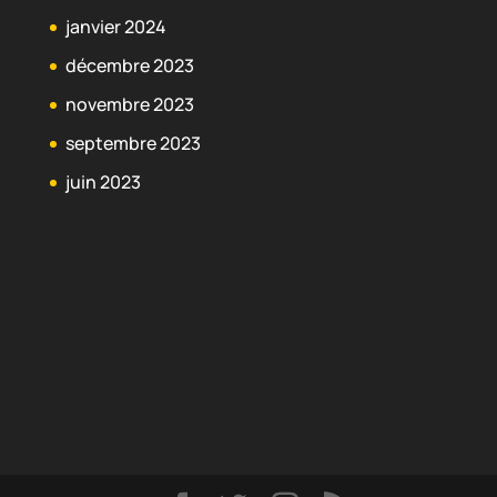
janvier 2024
décembre 2023
novembre 2023
septembre 2023
juin 2023