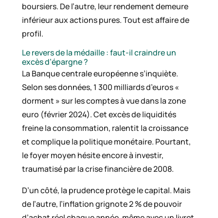
boursiers. De l’autre, leur rendement demeure
inférieur aux actions pures. Tout est affaire de
profil.
Le revers de la médaille : faut-il craindre un
excès d’épargne ?
La Banque centrale européenne s’inquiète.
Selon ses données, 1 300 milliards d’euros «
dorment » sur les comptes à vue dans la zone
euro (février 2024). Cet excès de liquidités
freine la consommation, ralentit la croissance
et complique la politique monétaire. Pourtant,
le foyer moyen hésite encore à investir,
traumatisé par la crise financière de 2008.
D’un côté, la prudence protège le capital. Mais
de l’autre, l’inflation grignote 2 % de pouvoir
d’achat réel chaque année, même avec un livret