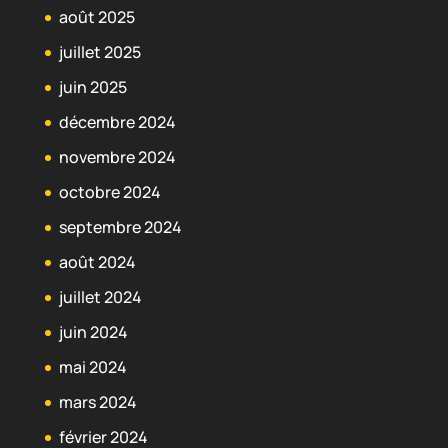
août 2025
juillet 2025
juin 2025
décembre 2024
novembre 2024
octobre 2024
septembre 2024
août 2024
juillet 2024
juin 2024
mai 2024
mars 2024
février 2024