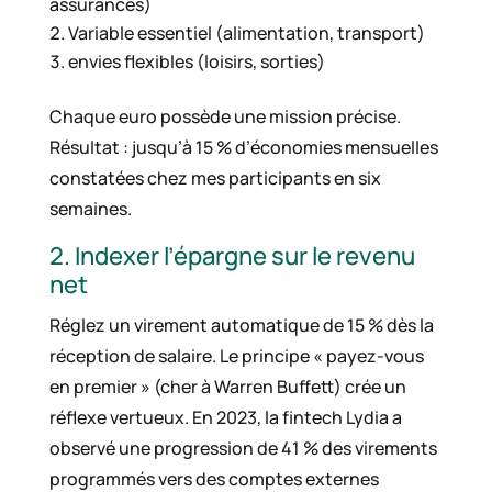
assurances)
Variable essentiel (alimentation, transport)
envies flexibles (loisirs, sorties)
Chaque euro possède une mission précise.
Résultat : jusqu’à 15 % d’économies mensuelles
constatées chez mes participants en six
semaines.
2. Indexer l’épargne sur le revenu
net
Réglez un virement automatique de 15 % dès la
réception de salaire. Le principe « payez-vous
en premier » (cher à Warren Buffett) crée un
réflexe vertueux. En 2023, la fintech Lydia a
observé une progression de 41 % des virements
programmés vers des comptes externes