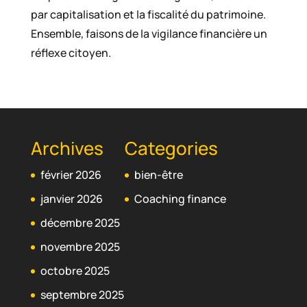
par capitalisation et la fiscalité du patrimoine.
Ensemble, faisons de la vigilance financière un
réflexe citoyen.
Archives
Categories
février 2026
bien-être
janvier 2026
Coaching finance
décembre 2025
novembre 2025
octobre 2025
septembre 2025