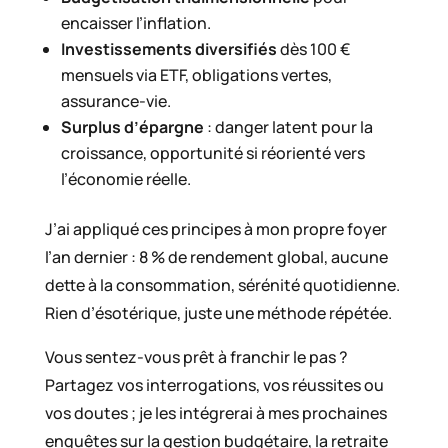
encaisser l’inflation.
Investissements diversifiés
dès 100 €
mensuels via ETF, obligations vertes,
assurance-vie.
Surplus d’épargne
: danger latent pour la
croissance, opportunité si réorienté vers
l’économie réelle.
J’ai appliqué ces principes à mon propre foyer
l’an dernier : 8 % de rendement global, aucune
dette à la consommation, sérénité quotidienne.
Rien d’ésotérique, juste une méthode répétée.
Vous sentez-vous prêt à franchir le pas ?
Partagez vos interrogations, vos réussites ou
vos doutes ; je les intégrerai à mes prochaines
enquêtes sur la gestion budgétaire, la retraite