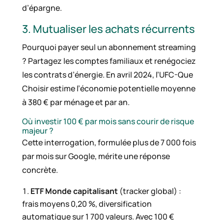
d’épargne.
3. Mutualiser les achats récurrents
Pourquoi payer seul un abonnement streaming
? Partagez les comptes familiaux et renégociez
les contrats d’énergie. En avril 2024, l’UFC-Que
Choisir estime l’économie potentielle moyenne
à 380 € par ménage et par an.
Où investir 100 € par mois sans courir de risque
majeur ?
Cette interrogation, formulée plus de 7 000 fois
par mois sur Google, mérite une réponse
concrète.
ETF Monde capitalisant
(tracker global) :
frais moyens 0,20 %, diversification
automatique sur 1 700 valeurs. Avec 100 €