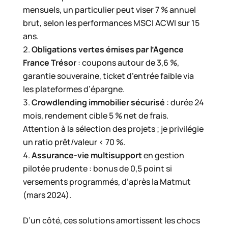
mensuels, un particulier peut viser 7 % annuel
brut, selon les performances MSCI ACWI sur 15
ans.
Obligations vertes émises par l’Agence
France Trésor
: coupons autour de 3,6 %,
garantie souveraine, ticket d’entrée faible via
les plateformes d’épargne.
Crowdlending immobilier sécurisé
: durée 24
mois, rendement cible 5 % net de frais.
Attention à la sélection des projets ; je privilégie
un ratio prêt/valeur < 70 %.
Assurance-vie multisupport
en gestion
pilotée prudente : bonus de 0,5 point si
versements programmés, d’après la Matmut
(mars 2024).
D’un côté, ces solutions amortissent les chocs