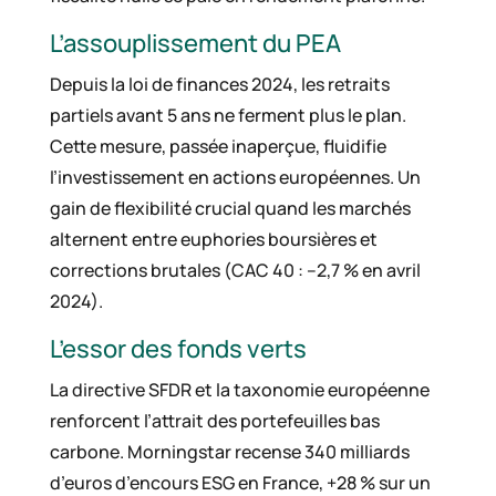
L’assouplissement du PEA
Depuis la loi de finances 2024, les retraits
partiels avant 5 ans ne ferment plus le plan.
Cette mesure, passée inaperçue, fluidifie
l’investissement en actions européennes. Un
gain de flexibilité crucial quand les marchés
alternent entre euphories boursières et
corrections brutales (CAC 40 : –2,7 % en avril
2024).
L’essor des fonds verts
La directive SFDR et la taxonomie européenne
renforcent l’attrait des portefeuilles bas
carbone. Morningstar recense 340 milliards
d’euros d’encours ESG en France, +28 % sur un