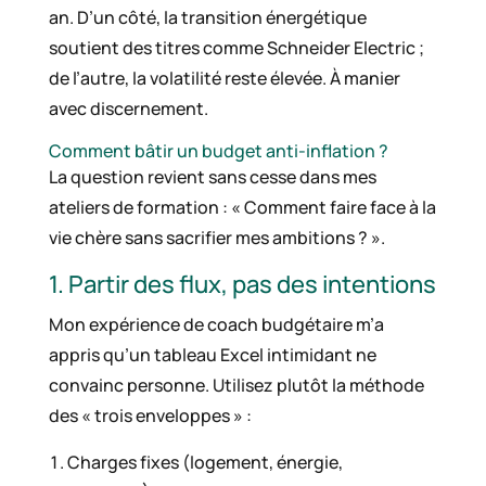
an. D’un côté, la transition énergétique
soutient des titres comme Schneider Electric ;
de l’autre, la volatilité reste élevée. À manier
avec discernement.
Comment bâtir un budget anti-inflation ?
La question revient sans cesse dans mes
ateliers de formation : « Comment faire face à la
vie chère sans sacrifier mes ambitions ? ».
1. Partir des flux, pas des intentions
Mon expérience de coach budgétaire m’a
appris qu’un tableau Excel intimidant ne
convainc personne. Utilisez plutôt la méthode
des « trois enveloppes » :
Charges fixes (logement, énergie,