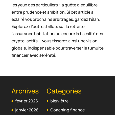
les yeux des particuliers : la quête d’équilibre
entre prudence et ambition. Si cet article a
éclairé vos prochains arbitrages, gardez l’élan.
Explorez d’autres billets sur la retraite,
l’assurance habitation ou encore la fiscalité des
crypto-actifs — vous tisserez ainsi une vision
globale, indispensable pour traverser le tumulte
financier avec sérénité.
Archives
Categories
février 2026
bien-être
janvier 2026
Coaching finance