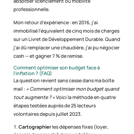
absorber licenciement ou mobilité
professionnelle.
Mon retour d’expérience : en 2016, j’ai
immobilisé l’équivalent de cinq mois de charges
sur un Livret de Développement Durable. Quand
j’ai dû remplacer une chaudière, j’ai pu négocier
cash — et gagner 7 % de remise.
Comment optimiser son budget face à
l’inflation ? (FAQ)
La question revient sans cesse dans ma boîte
mail :
« Comment optimiser mon budget quand
tout augmente ? »
Voici la méthode en quatre
étapes testées auprès de 25 lecteurs
volontaires depuis juillet 2023.
Cartographier
les dépenses fixes (loyer,