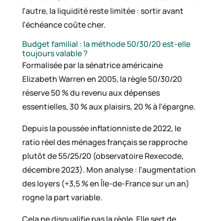
l’autre, la liquidité reste limitée : sortir avant
l’échéance coûte cher.
Budget familial : la méthode 50/30/20 est-elle
toujours valable ?
Formalisée par la sénatrice américaine
Elizabeth Warren en 2005, la règle 50/30/20
réserve 50 % du revenu aux dépenses
essentielles, 30 % aux plaisirs, 20 % à l’épargne.
Depuis la poussée inflationniste de 2022, le
ratio réel des ménages français se rapproche
plutôt de 55/25/20 (observatoire Rexecode,
décembre 2023). Mon analyse : l’augmentation
des loyers (+3,5 % en Île-de-France sur un an)
rogne la part variable.
Cela ne disqualifie pas la règle. Elle sert de