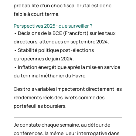
probabilité d’un choc fiscal brutal est donc
faible à court terme.
Perspectives 2025 : que surveiller ?
• Décisions de la BCE (Francfort) sur les taux
directeurs, attendues en septembre 2024.
• Stabilité politique post-élections
européennes de juin 2024.
• Inflation énergétique après la mise en service
du terminal méthanier du Havre.
Ces trois variables impacteront directement les
rendements réels des livrets comme des
portefeuilles boursiers.
Je constate chaque semaine, au détour de
conférences, la même lueur interrogative dans