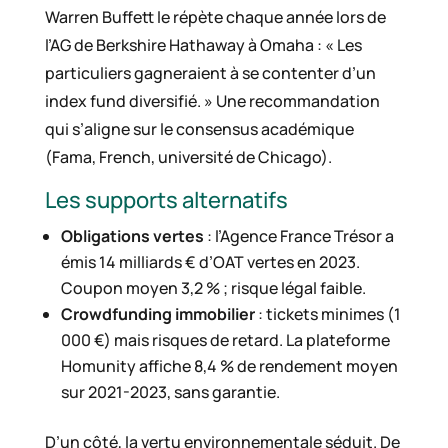
Warren Buffett le répète chaque année lors de
l’AG de Berkshire Hathaway à Omaha : « Les
particuliers gagneraient à se contenter d’un
index fund diversifié. » Une recommandation
qui s’aligne sur le consensus académique
(Fama, French, université de Chicago).
Les supports alternatifs
Obligations vertes
: l’Agence France Trésor a
émis 14 milliards € d’OAT vertes en 2023.
Coupon moyen 3,2 % ; risque légal faible.
Crowdfunding immobilier
: tickets minimes (1
000 €) mais risques de retard. La plateforme
Homunity affiche 8,4 % de rendement moyen
sur 2021-2023, sans garantie.
D’un côté, la vertu environnementale séduit. De