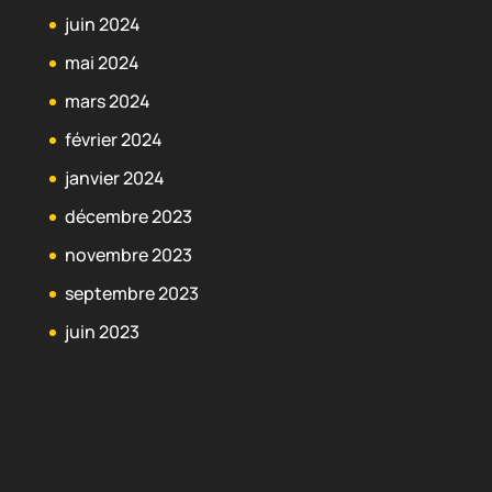
juin 2024
mai 2024
mars 2024
février 2024
janvier 2024
décembre 2023
novembre 2023
septembre 2023
juin 2023