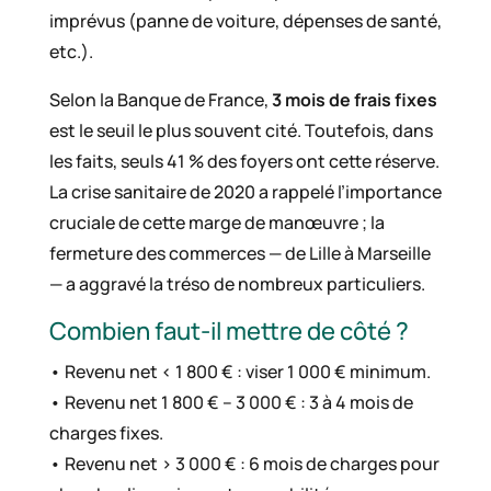
imprévus (panne de voiture, dépenses de santé,
etc.).
Selon la Banque de France,
3 mois de frais fixes
est le seuil le plus souvent cité. Toutefois, dans
les faits, seuls 41 % des foyers ont cette réserve.
La crise sanitaire de 2020 a rappelé l’importance
cruciale de cette marge de manœuvre ; la
fermeture des commerces — de Lille à Marseille
— a aggravé la tréso de nombreux particuliers.
Combien faut-il mettre de côté ?
• Revenu net < 1 800 € : viser 1 000 € minimum.
• Revenu net 1 800 € – 3 000 € : 3 à 4 mois de
charges fixes.
• Revenu net > 3 000 € : 6 mois de charges pour