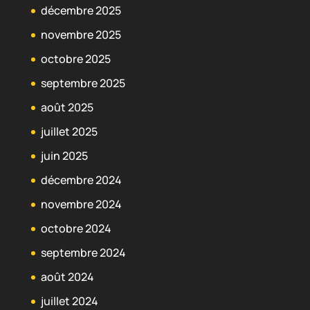
décembre 2025
novembre 2025
octobre 2025
septembre 2025
août 2025
juillet 2025
juin 2025
décembre 2024
novembre 2024
octobre 2024
septembre 2024
août 2024
juillet 2024