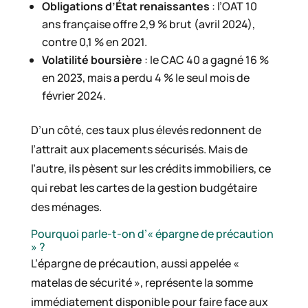
Obligations d’État renaissantes
: l’OAT 10
ans française offre 2,9 % brut (avril 2024),
contre 0,1 % en 2021.
Volatilité boursière
: le CAC 40 a gagné 16 %
en 2023, mais a perdu 4 % le seul mois de
février 2024.
D’un côté, ces taux plus élevés redonnent de
l’attrait aux placements sécurisés. Mais de
l’autre, ils pèsent sur les crédits immobiliers, ce
qui rebat les cartes de la gestion budgétaire
des ménages.
Pourquoi parle-t-on d’« épargne de précaution
» ?
L’épargne de précaution, aussi appelée «
matelas de sécurité », représente la somme
immédiatement disponible pour faire face aux