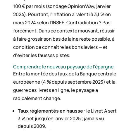
100 € par mois (sondage OpinionWay, janvier
2024). Pourtant, l’inflation a ralenti à 3,1 % en
mars 2024 selon l’INSEE. Contradiction ? Pas
forcément. Dans ce contexte mouvant, réussir
à faire grossir son bas de laine reste possible, à
condition de connaître les bons leviers — et
d’éviter les fausses pistes.
Comprendre le nouveau paysage de l’épargne
Entre la montée des taux de la Banque centrale
européenne (4 % depuis septembre 2023) et la
guerre des livrets en ligne, le paysage a
radicalement changé.
Taux réglementés en hausse
: le Livret A sert
3 % net jusqu’en janvier 2025 ; jamais vu
depuis 2009.