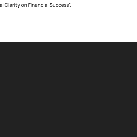
al Clarity on Financial Success”.