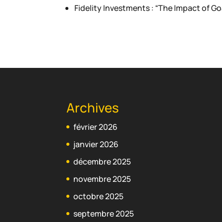
Fidelity Investments : “The Impact of Go
Archives
février 2026
janvier 2026
décembre 2025
novembre 2025
octobre 2025
septembre 2025