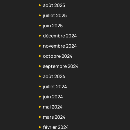
août 2025
juillet 2025
juin 2025
décembre 2024
novembre 2024
octobre 2024
septembre 2024
août 2024
juillet 2024
juin 2024
mai 2024
mars 2024
février 2024