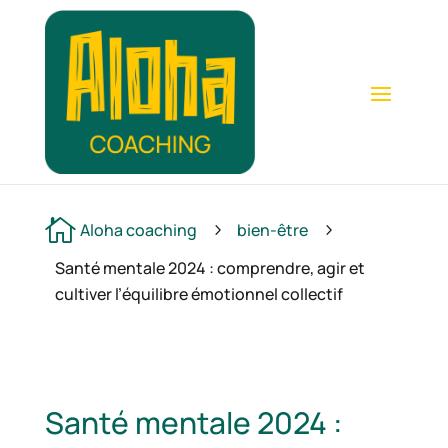

Aloha coaching
bien-être
5
5
Santé mentale 2024 : comprendre, agir et
cultiver l’équilibre émotionnel collectif
Santé mentale 2024 :