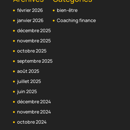
février 2026
bien-être
janvier 2026
Coaching finance
décembre 2025
novembre 2025
octobre 2025
septembre 2025
août 2025
juillet 2025
juin 2025
décembre 2024
novembre 2024
octobre 2024