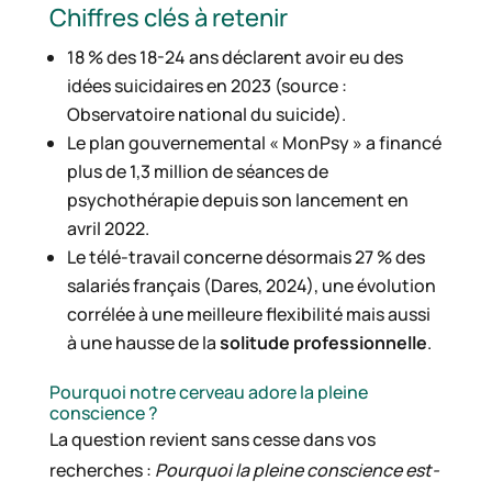
Chiffres clés à retenir
18 % des 18-24 ans déclarent avoir eu des
idées suicidaires en 2023 (source :
Observatoire national du suicide).
Le plan gouvernemental « MonPsy » a financé
plus de 1,3 million de séances de
psychothérapie depuis son lancement en
avril 2022.
Le télé-travail concerne désormais 27 % des
salariés français (Dares, 2024), une évolution
corrélée à une meilleure flexibilité mais aussi
à une hausse de la
solitude professionnelle
.
Pourquoi notre cerveau adore la pleine
conscience ?
La question revient sans cesse dans vos
recherches :
Pourquoi la pleine conscience est-