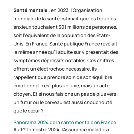
Santé mentale
: en 2023, l’Organisation
mondiale de la santé estimait que les troubles
anxieux touchaient 301 millions de personnes,
soit l’équivalent de la population des États-
Unis. En France, Santé publique France révélait
la même année qu’1 adulte sur 4 présentait des
symptômes dépressifs notables. Ces chiffres
offrent un électrochoc nécessaire. Ils
rappellent que prendre soin de son équilibre
émotionnel n’est plus un luxe, mais un acte
citoyen. Et si nous faisions un pas de plus vers
un futur où le cerveau est aussi chouchouté
que le cœur ?
Panorama 2024 de la santé mentale en France
Au 1ᵉʳ trimestre 2024, l’Assurance maladie a