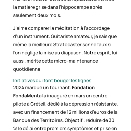
la matière grise dans l’hippocampe après
seulement deux mois.
J’aime comparer la méditation à l’accordage
d’un instrument. Guitariste amateur, je sais que
même la meilleure Stratocaster sonne faux si
l’on néglige la mise au diapason. Notre esprit, lui
aussi, mérite cette micro-maintenance
quotidienne.
Initiatives qui font bouger les lignes
2024 marque un tournant.
Fondation
FondaMental
a inauguré en mars un centre
pilote à Créteil, dédié à la dépression résistante,
avec un financement de 12 millions d’euros de la
Banque des Territoires. Objectif : réduire de 30
% le délai entre premiers symptômes et prise en