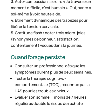
Auto-compassion : se dire « Je traverse un
moment difficile, c’est humain ». Oui, parler à
soi-même à voix haute aide.
Étirement dynamique des trapèzes pour
libérer la tension cervicale.
Gratitude flash : noter trois micro-joies
(synonymes de bonheur, satisfaction,
contentement) vécues dans la journée.
Quand l’orage persiste
Consulter un professionnel dès que les
symptômes durent plus de deux semaines.
Tester la thérapie cognitivo-
comportementale (TCC), reconnue par la
HAS pour les troubles anxieux.
Évaluer son sommeil : moins de 7 heures
régulières double le risque de rechute