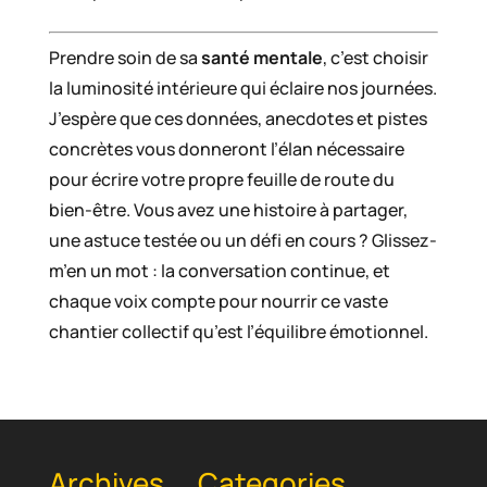
Prendre soin de sa
santé mentale
, c’est choisir
la luminosité intérieure qui éclaire nos journées.
J’espère que ces données, anecdotes et pistes
concrètes vous donneront l’élan nécessaire
pour écrire votre propre feuille de route du
bien-être. Vous avez une histoire à partager,
une astuce testée ou un défi en cours ? Glissez-
m’en un mot : la conversation continue, et
chaque voix compte pour nourrir ce vaste
chantier collectif qu’est l’équilibre émotionnel.
Archives
Categories