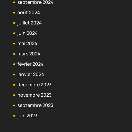
septembre 2024
août 2024
juillet 2024
juin 2024
mai 2024
mars 2024
février 2024
janvier 2024
décembre 2023
novembre 2023
septembre 2023
juin 2023