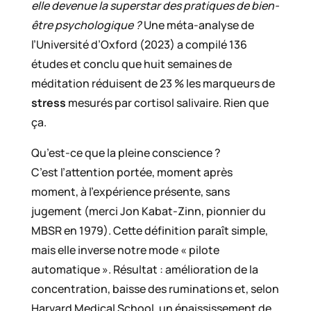
elle devenue la superstar des pratiques de bien-
être psychologique ?
Une méta-analyse de
l’Université d’Oxford (2023) a compilé 136
études et conclu que huit semaines de
méditation réduisent de 23 % les marqueurs de
stress
mesurés par cortisol salivaire. Rien que
ça.
Qu’est-ce que la pleine conscience ?
C’est l’attention portée, moment après
moment, à l’expérience présente, sans
jugement (merci Jon Kabat-Zinn, pionnier du
MBSR en 1979). Cette définition paraît simple,
mais elle inverse notre mode « pilote
automatique ». Résultat : amélioration de la
concentration, baisse des ruminations et, selon
Harvard Medical School, un épaississement de