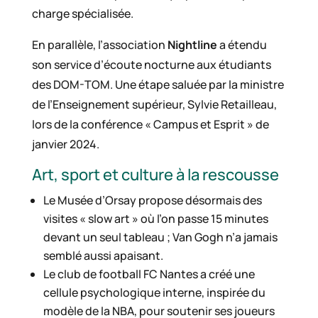
charge spécialisée.
En parallèle, l’association
Nightline
a étendu
son service d’écoute nocturne aux étudiants
des DOM-TOM. Une étape saluée par la ministre
de l’Enseignement supérieur, Sylvie Retailleau,
lors de la conférence « Campus et Esprit » de
janvier 2024.
Art, sport et culture à la rescousse
Le Musée d’Orsay propose désormais des
visites « slow art » où l’on passe 15 minutes
devant un seul tableau ; Van Gogh n’a jamais
semblé aussi apaisant.
Le club de football FC Nantes a créé une
cellule psychologique interne, inspirée du
modèle de la NBA, pour soutenir ses joueurs