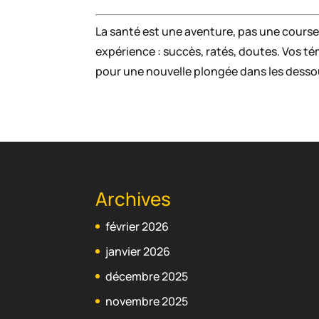
La santé est une aventure, pas une course.
expérience : succès, ratés, doutes. Vos t
pour une nouvelle plongée dans les desso
Archives
février 2026
janvier 2026
décembre 2025
novembre 2025