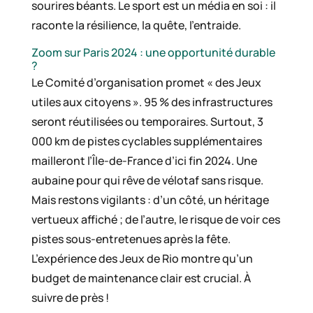
sourires béants. Le sport est un média en soi : il
raconte la résilience, la quête, l’entraide.
Zoom sur Paris 2024 : une opportunité durable
?
Le Comité d’organisation promet « des Jeux
utiles aux citoyens ». 95 % des infrastructures
seront réutilisées ou temporaires. Surtout, 3
000 km de pistes cyclables supplémentaires
mailleront l’Île-de-France d’ici fin 2024. Une
aubaine pour qui rêve de vélotaf sans risque.
Mais restons vigilants : d’un côté, un héritage
vertueux affiché ; de l’autre, le risque de voir ces
pistes sous-entretenues après la fête.
L’expérience des Jeux de Rio montre qu’un
budget de maintenance clair est crucial. À
suivre de près !