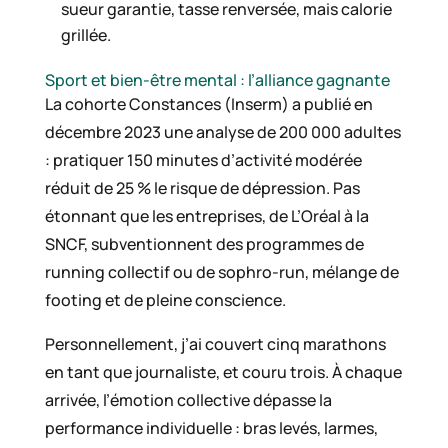
sueur garantie, tasse renversée, mais calorie
grillée.
Sport et bien-être mental : l’alliance gagnante
La cohorte Constances (Inserm) a publié en
décembre 2023 une analyse de 200 000 adultes
: pratiquer 150 minutes d’activité modérée
réduit de 25 % le risque de dépression. Pas
étonnant que les entreprises, de L’Oréal à la
SNCF, subventionnent des programmes de
running collectif ou de sophro-run, mélange de
footing et de pleine conscience.
Personnellement, j’ai couvert cinq marathons
en tant que journaliste, et couru trois. À chaque
arrivée, l’émotion collective dépasse la
performance individuelle : bras levés, larmes,