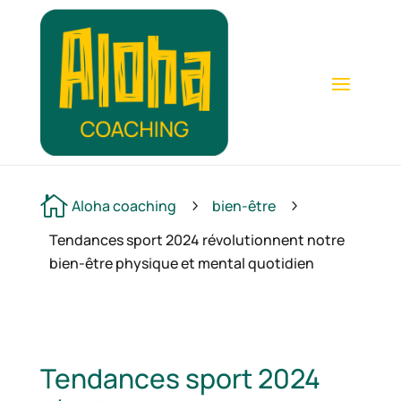

Aloha coaching
bien-être
5
5
Tendances sport 2024 révolutionnent notre
bien-être physique et mental quotidien
Tendances sport 2024