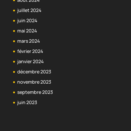
août 2024
juillet 2024
juin 2024
mai 2024
mars 2024
février 2024
janvier 2024
décembre 2023
novembre 2023
septembre 2023
juin 2023