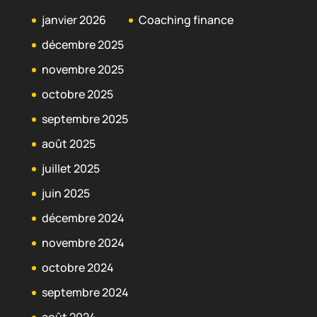
janvier 2026
Coaching finance
décembre 2025
novembre 2025
octobre 2025
septembre 2025
août 2025
juillet 2025
juin 2025
décembre 2024
novembre 2024
octobre 2024
septembre 2024