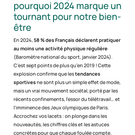
pourquoi 2024 marque un
tournant pour notre bien-
être
En 2024,
58 % des Français déclarent pratiquer
au moins une activité physique régulière
(Baromètre national du sport, janvier 2024).
C’est sept points de plus qu’en 2019 ! Cette
explosion confirme que les
tendances
sportives
ne sont plus un simple effet de mode,
mais un vrai mouvement sociétal, porté par les
récents confinements, l’essor du télétravail… et
l’imminence des Jeux olympiques de Paris.
Accrochez vos lacets : on plonge dans les
nouveautés, les chiffres clés et les astuces
concrètes pour que chaque foulée compte.