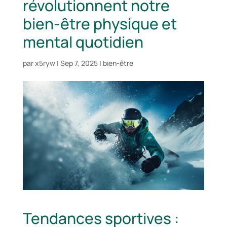
révolutionnent notre
bien-être physique et
mental quotidien
par
x5ryw
|
Sep 7, 2025
|
bien-être
Tendances sportives :