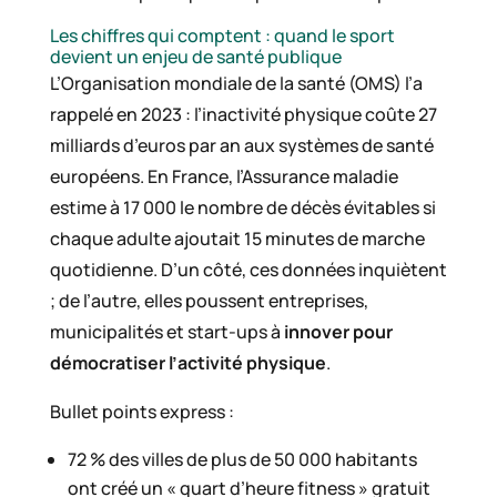
Les chiffres qui comptent : quand le sport
devient un enjeu de santé publique
L’Organisation mondiale de la santé (OMS) l’a
rappelé en 2023 : l’inactivité physique coûte 27
milliards d’euros par an aux systèmes de santé
européens. En France, l’Assurance maladie
estime à 17 000 le nombre de décès évitables si
chaque adulte ajoutait 15 minutes de marche
quotidienne. D’un côté, ces données inquiètent
; de l’autre, elles poussent entreprises,
municipalités et start-ups à
innover pour
démocratiser l’activité physique
.
Bullet points express :
72 % des villes de plus de 50 000 habitants
ont créé un « quart d’heure fitness » gratuit