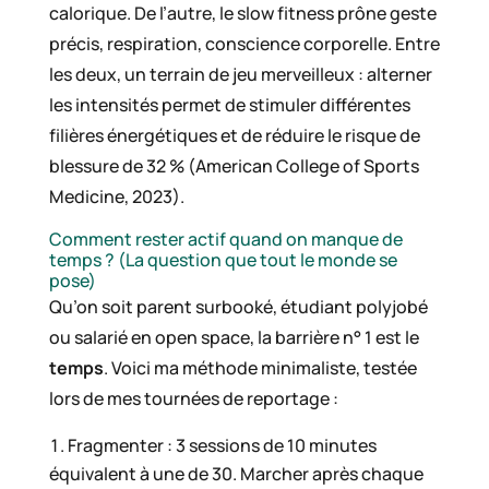
calorique. De l’autre, le slow fitness prône geste
précis, respiration, conscience corporelle. Entre
les deux, un terrain de jeu merveilleux : alterner
les intensités permet de stimuler différentes
filières énergétiques et de réduire le risque de
blessure de 32 % (American College of Sports
Medicine, 2023).
Comment rester actif quand on manque de
temps ? (La question que tout le monde se
pose)
Qu’on soit parent surbooké, étudiant polyjobé
ou salarié en open space, la barrière n° 1 est le
temps
. Voici ma méthode minimaliste, testée
lors de mes tournées de reportage :
Fragmenter : 3 sessions de 10 minutes
équivalent à une de 30. Marcher après chaque