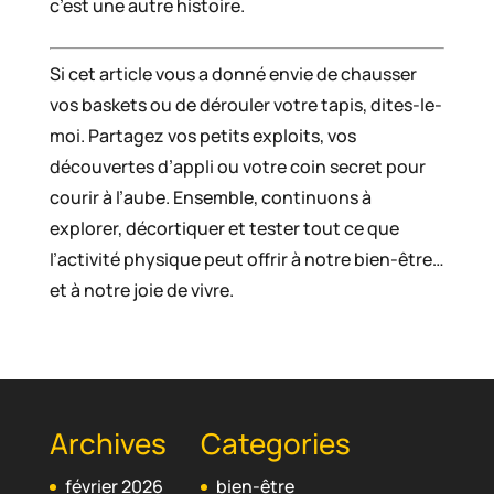
c’est une autre histoire.
Si cet article vous a donné envie de chausser
vos baskets ou de dérouler votre tapis, dites-le-
moi. Partagez vos petits exploits, vos
découvertes d’appli ou votre coin secret pour
courir à l’aube. Ensemble, continuons à
explorer, décortiquer et tester tout ce que
l’activité physique peut offrir à notre bien-être…
et à notre joie de vivre.
Archives
Categories
février 2026
bien-être