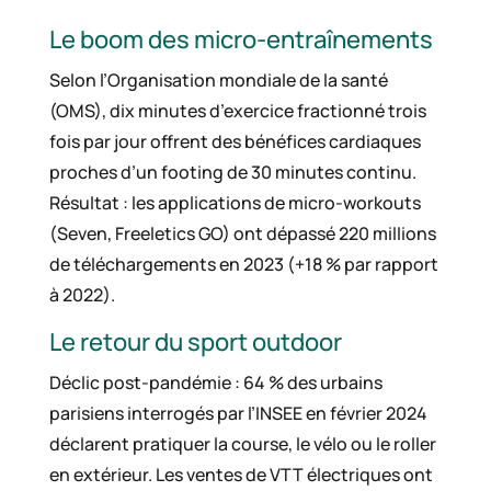
Le boom des micro-entraînements
Selon l’Organisation mondiale de la santé
(OMS), dix minutes d’exercice fractionné trois
fois par jour offrent des bénéfices cardiaques
proches d’un footing de 30 minutes continu.
Résultat : les applications de micro-workouts
(Seven, Freeletics GO) ont dépassé 220 millions
de téléchargements en 2023 (+18 % par rapport
à 2022).
Le retour du sport outdoor
Déclic post-pandémie : 64 % des urbains
parisiens interrogés par l’INSEE en février 2024
déclarent pratiquer la course, le vélo ou le roller
en extérieur. Les ventes de VTT électriques ont