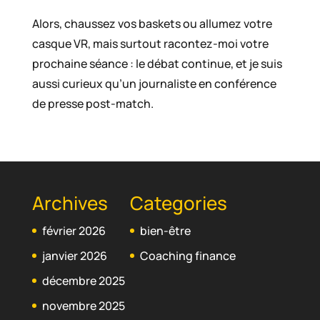
Alors, chaussez vos baskets ou allumez votre
casque VR, mais surtout racontez-moi votre
prochaine séance : le débat continue, et je suis
aussi curieux qu’un journaliste en conférence
de presse post-match.
Archives
Categories
février 2026
bien-être
janvier 2026
Coaching finance
décembre 2025
novembre 2025