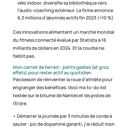
vélo indoor, diversifie sa bibliothèque vers
l’audio-coaching extérieur. La firme annonce
6,3 millions d’abonnés actifs fin 2023 (+10 %).
Ces innovations alimentent un marché mondial
du fitness connecté évalué par Statista à 16
milliards de dollars en 2024. Et la courbe ne
faiblit pas.
Mon carnet de terrain : petits gestes (et gros
effets) pour rester actif au quotidien
Pas besoin de réinventer la roue d’athlète pour
engranger des bénéfices. Voici ma to-do list
testée sur le bitume de Nantes et les pistes de
l’Erdre.
• Démarrer la journée par 3 minutes de corde à
sauter : pic de dopamine garanti, j’ai réduit mon