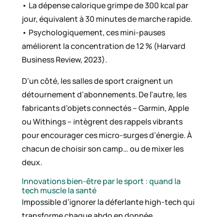
• La dépense calorique grimpe de 300 kcal par
jour, équivalent à 30 minutes de marche rapide.
• Psychologiquement, ces mini-pauses
améliorent la concentration de 12 % (Harvard
Business Review, 2023).
D’un côté, les salles de sport craignent un
détournement d’abonnements. De l’autre, les
fabricants d’objets connectés – Garmin, Apple
ou Withings – intègrent des rappels vibrants
pour encourager ces micro-surges d’énergie. À
chacun de choisir son camp… ou de mixer les
deux.
Innovations bien-être par le sport : quand la
tech muscle la santé
Impossible d’ignorer la déferlante high-tech qui
transforme chaque abdo en donnée