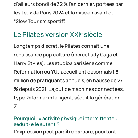
d’ailleurs bondi de 32 % l’an dernier, portées par
les Jeux de Paris 2024 et la mise en avant du
“Slow Tourism sportif”.
Le Pilates version XXIᵉ siècle
Longtemps discret, le Pilates connaît une
renaissance pop culture (merci, Lady Gaga et
Harry Styles). Les studios parisiens comme
Reformation ou YUJ accueillent désormais 1,8
million de pratiquants annuels, en hausse de 27
% depuis 2021. L’ajout de machines connectées,
type Reformer intelligent, séduit la génération
Z.
Pourquoi l’« activité physique intermittente »
séduit-elle autant ?
L’expression peut paraître barbare, pourtant