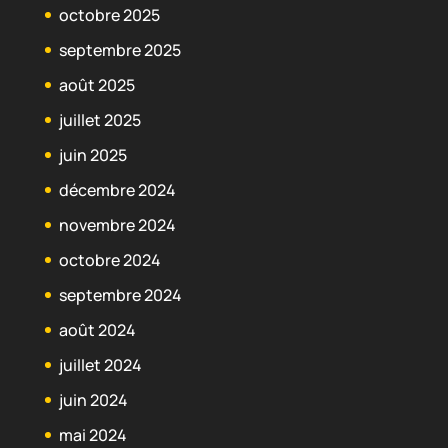
octobre 2025
septembre 2025
août 2025
juillet 2025
juin 2025
décembre 2024
novembre 2024
octobre 2024
septembre 2024
août 2024
juillet 2024
juin 2024
mai 2024