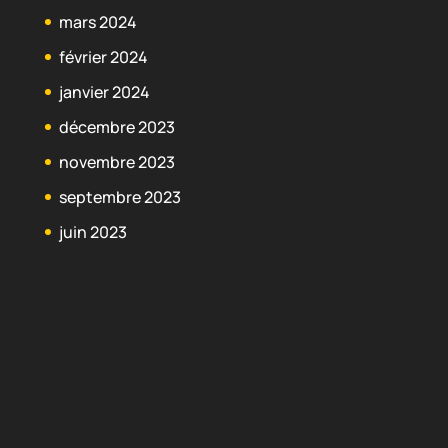
mars 2024
février 2024
janvier 2024
décembre 2023
novembre 2023
septembre 2023
juin 2023