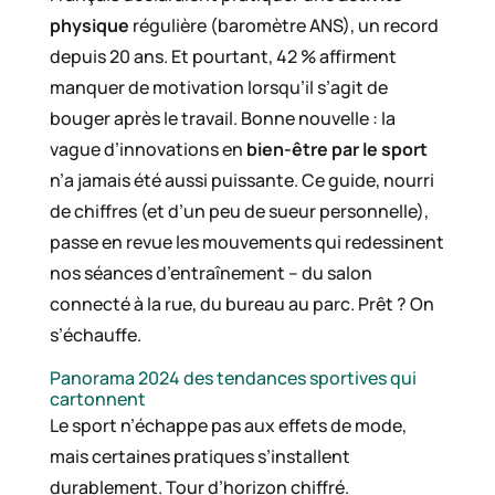
physique
régulière (baromètre ANS), un record
depuis 20 ans. Et pourtant, 42 % affirment
manquer de motivation lorsqu’il s’agit de
bouger après le travail. Bonne nouvelle : la
vague d’innovations en
bien-être par le sport
n’a jamais été aussi puissante. Ce guide, nourri
de chiffres (et d’un peu de sueur personnelle),
passe en revue les mouvements qui redessinent
nos séances d’entraînement – du salon
connecté à la rue, du bureau au parc. Prêt ? On
s’échauffe.
Panorama 2024 des tendances sportives qui
cartonnent
Le sport n’échappe pas aux effets de mode,
mais certaines pratiques s’installent
durablement. Tour d’horizon chiffré.