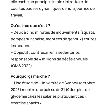
elle cache un principe simple : introduire de
courtes pauses dynamiques dans la journée de
travail.
Qu’est-ce que c’est ?
– Deux à cinq minutes de mouvements (squats,
pompes sur chaise, montées de genoux) toutes
les heures.
– Objectif : contrecarrer la sédentarité,
responsable de 4 millions de décès annuels
(OMS 2022).
Pourquoi ça marche ?
• Une étude de l’Université de Sydney (octobre
2023) montre une baisse de 31 % des pics de
glycémie chez les salariés pratiquant ces «
exercise snacks ».