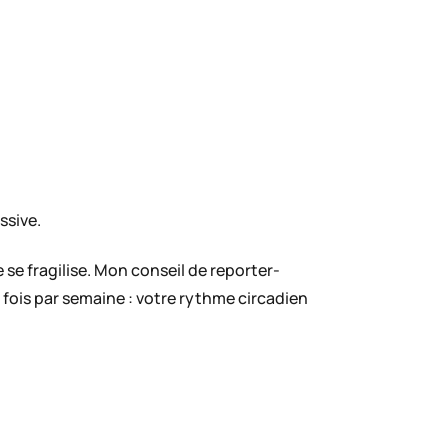
ssive.
se fragilise. Mon conseil de reporter-
fois par semaine : votre rythme circadien