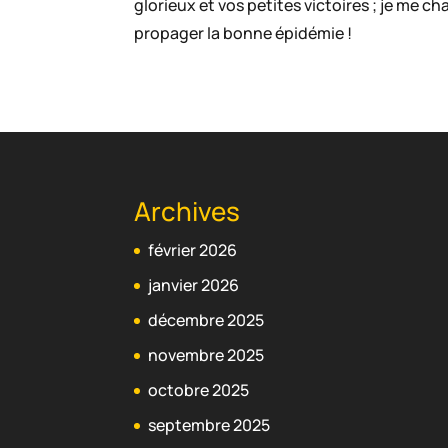
glorieux et vos petites victoires ; je me 
propager la bonne épidémie !
Archives
février 2026
janvier 2026
décembre 2025
novembre 2025
octobre 2025
septembre 2025