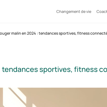
Changement de vie
Coac
ouger malin en 2024 : tendances sportives, fitness connecté
 tendances sportives, fitness c